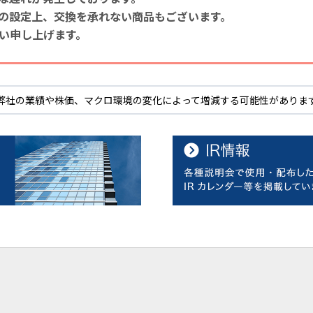
の設定上、交換を承れない商品もございます。
い申し上げます。
弊社の業績や株価、マクロ環境の変化によって増減する可能性がありま