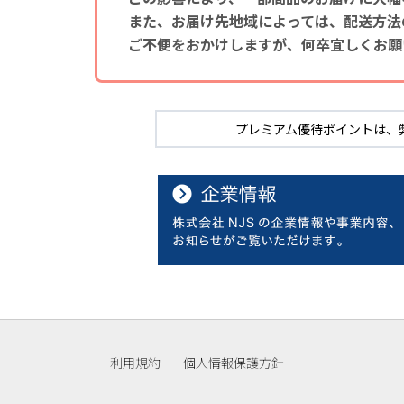
また、お届け先地域によっては、配送方法
ご不便をおかけしますが、何卒宜しくお願
プレミアム優待ポイントは、
利用規約
個人情報保護方針