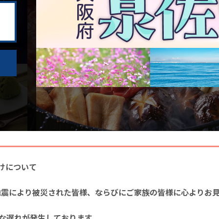
けについて
本地震により被災された皆様、ならびにご家族の皆様に心よりお
な遅れが発生しております。