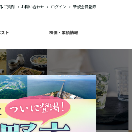
るご質問
お問い合わせ
ログイン
新規会員登録
ポスト
株価・
業績情報