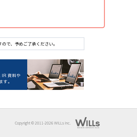
すので、予めご了承ください。
Copyright © 2011-2026 WILLs Inc.