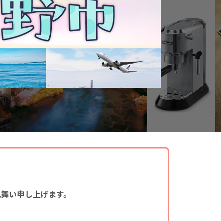
見舞い申し上げます。